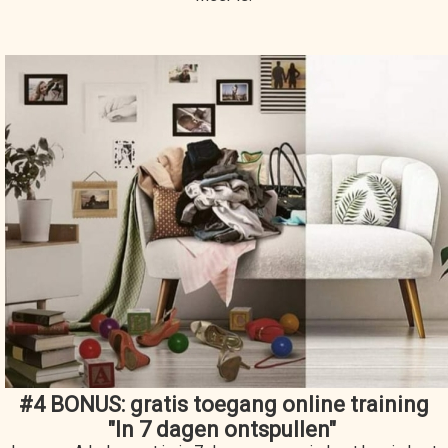
#4 BONUS: gratis toegang online training
"In 7 dagen ontspullen"