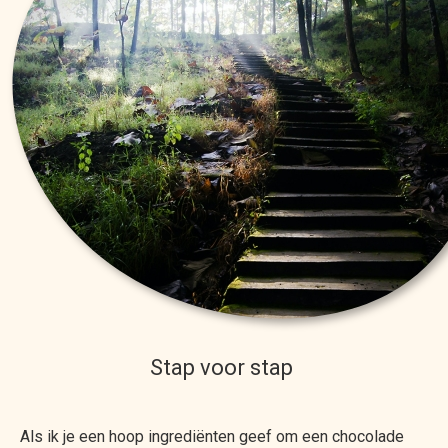
Stap voor stap
Als ik je een hoop ingrediënten geef om een chocolade