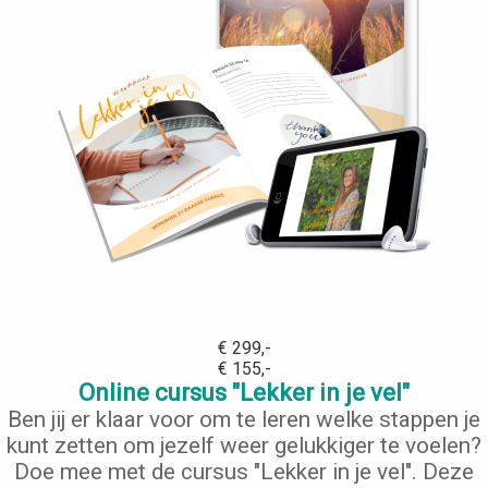
€ 299,-
€ 155,-
Online cursus "Lekker in je vel"
Ben jij er klaar voor om te leren welke stappen je
kunt zetten om jezelf weer gelukkiger te voelen?
Doe mee met de cursus "Lekker in je vel". Deze