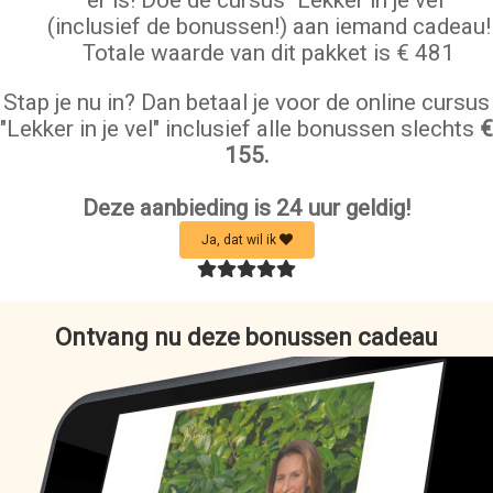
(inclusief de bonussen!) aan iemand cadeau!
Totale waarde van dit pakket is € 481
Stap je nu in? Dan betaal je voor de online cursus
"Lekker in je vel" inclusief alle bonussen slechts
€
155.
Deze aanbieding is 24 uur geldig!
Ja, dat wil ik
Ontvang nu deze bonussen cadeau