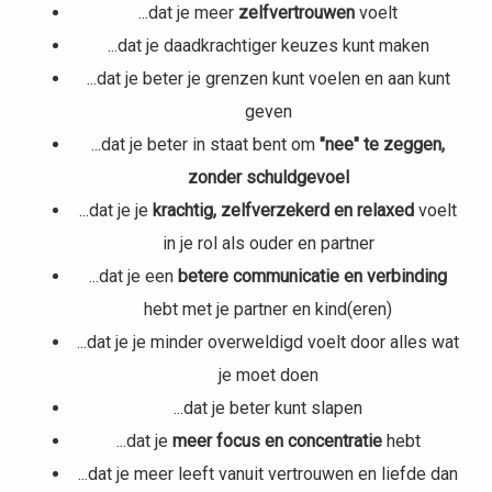
...dat je meer
zelfvertrouwen
voelt
...dat je daadkrachtiger keuzes kunt maken
...dat je beter je grenzen kunt voelen en aan kunt
geven
...dat je beter in staat bent om
"nee" te zeggen,
zonder schuldgevoel
...dat je je
krachtig, zelfverzekerd en relaxed
voelt
in je rol als ouder en partner
...dat je een
betere communicatie en verbinding
hebt met je partner en kind(eren)
...dat je je minder overweldigd
voelt door alles wat
je moet doen
...dat je beter
kunt slapen
...dat je
meer focus en concentratie
hebt
...dat je meer leeft vanuit vertrouwen en liefde dan