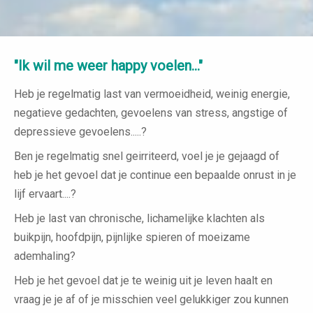
"Ik wil me weer happy voelen..."
Heb je regelmatig last van vermoeidheid, weinig energie,
negatieve gedachten, gevoelens van stress, angstige of
depressieve gevoelens.....?
Ben je regelmatig snel geirriteerd, voel je je gejaagd of
heb je het gevoel dat je continue een bepaalde onrust in je
lijf ervaart....?
Heb je last van chronische, lichamelijke klachten als
buikpijn, hoofdpijn, pijnlijke spieren of moeizame
ademhaling?
Heb je het gevoel dat je te weinig uit je leven haalt en
vraag je je af of je misschien veel gelukkiger zou kunnen