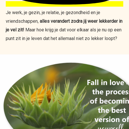
Je werk, je gezin, je relatie, je gezondheid en je
vriendschappen,
alles verandert zodra jij weer lekkerder in
je vel zit!
Maar hoe krijg je dat voor elkaar als je nu op een
punt zit in je leven dat het allemaal niet zo lekker loopt?