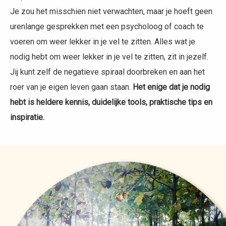
Je zou het misschien niet verwachten, maar je hoeft geen
urenlange gesprekken met een psycholoog of coach te
voeren om weer lekker in je vel te zitten. Alles wat je
nodig hebt om weer lekker in je vel te zitten, zit in jezelf.
Jij kunt zelf de negatieve spiraal doorbreken en aan het
roer van je eigen leven gaan staan.
Het enige dat je nodig
hebt is heldere kennis, duidelijke tools, praktische tips en
inspiratie.