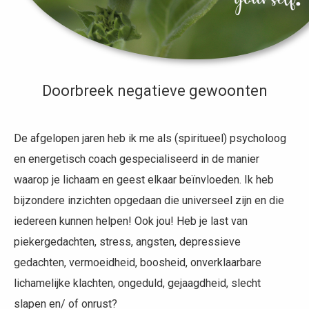
Doorbreek negatieve gewoonten
De afgelopen jaren heb ik me als (spiritueel) psycholoog
en energetisch coach gespecialiseerd in de manier
waarop je lichaam en geest elkaar beïnvloeden. Ik heb
bijzondere inzichten opgedaan die universeel zijn en die
iedereen kunnen helpen! Ook jou! Heb je last van
piekergedachten, stress, angsten, depressieve
gedachten, vermoeidheid, boosheid, onverklaarbare
lichamelijke klachten, ongeduld, gejaagdheid, slecht
slapen en/ of onrust?