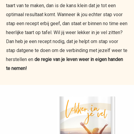
taart van te maken, dan is de kans klein dat je tot een
optimaal resultaat komt. Wanneer ik jou echter stap voor
stap een recept erbij geef, dan staat er binnen no time een
heerlijke taart op tafel. Wil jij weer lekker in je vel zitten?
Dan heb je een recept nodig, dat je helpt om stap voor
stap datgene te doen om de verbinding met jezelf weer te
herstellen en
de regie van je leven weer in eigen handen
te nemen!