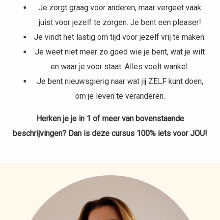
Je zorgt graag voor anderen, maar vergeet vaak
juist voor jezelf te zorgen. Je bent een pleaser!
Je vindt het lastig om tijd voor jezelf vrij te maken.
Je weet niet meer zo goed wie je bent, wat je wilt
en waar je voor staat. Alles voelt wankel.
Je bent nieuwsgierig naar wat jij ZELF kunt doen,
om je leven te veranderen.
Herken je je in 1 of meer van bovenstaande
beschrijvingen? Dan is deze cursus 100% iets voor JOU!