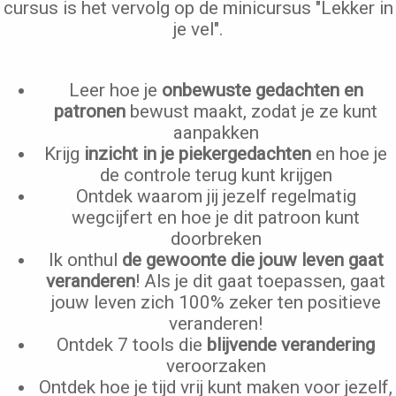
cursus is het vervolg op de minicursus "Lekker in
je vel".
Leer hoe je
onbewuste gedachten en
patronen
bewust maakt, zodat je ze kunt
aanpakken
Krijg
inzicht in je piekergedachten
en hoe je
de controle terug kunt krijgen
Ontdek waarom jij jezelf regelmatig
wegcijfert en hoe je dit patroon kunt
doorbreken
Ik onthul
de gewoonte die jouw leven gaat
veranderen
! Als je dit gaat toepassen, gaat
jouw leven zich 100% zeker ten positieve
veranderen!
Ontdek 7 tools die
blijvende verandering
veroorzaken
Ontdek hoe je tijd vrij kunt maken voor jezelf,