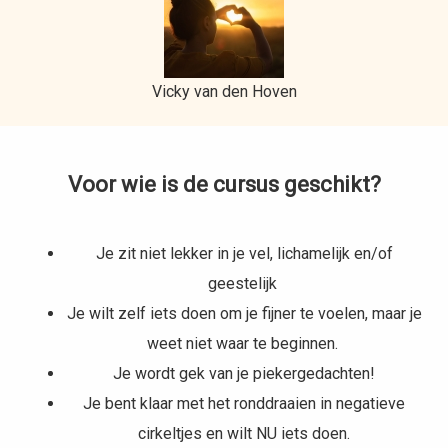
Vicky van den Hoven
Voor wie is de cursus geschikt?
Je zit niet lekker in je vel, lichamelijk en/of
geestelijk
Je wilt zelf iets doen om je fijner te voelen, maar je
weet niet waar te beginnen.
Je wordt gek van je piekergedachten!
Je bent klaar met het ronddraaien in negatieve
cirkeltjes en wilt NU iets doen.