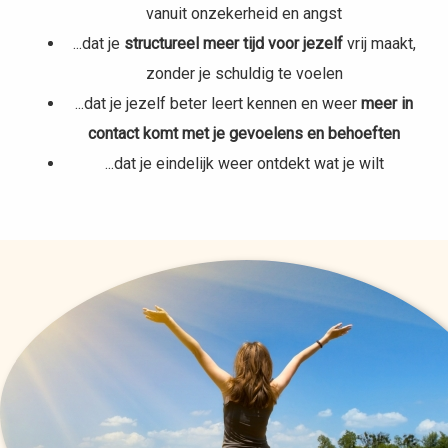
vanuit onzekerheid en angst
...dat je
structureel meer tijd voor jezelf
vrij maakt,
zonder je schuldig te voelen
...dat je jezelf beter leert kennen en weer
meer in
contact komt met je gevoelens en behoeften
...dat je eindelijk weer ontdekt wat je wilt