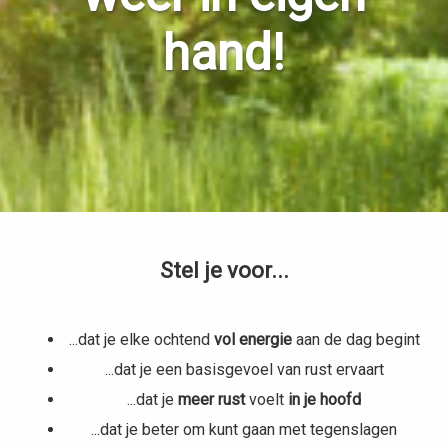
hand!
Stel je voor...
...dat je elke ochtend
vol energie
aan de dag begint
...dat je een basisgevoel van rust ervaart
...dat je
meer rust
voelt
in je hoofd
...dat je beter om kunt gaan met tegenslagen