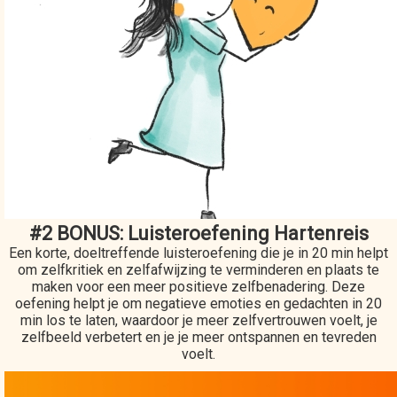
#2 BONUS: Luisteroefening Hartenreis
Een korte, doeltreffende luisteroefening die je in 20 min helpt
om zelfkritiek en zelfafwijzing te verminderen en plaats te
maken voor een meer positieve zelfbenadering. Deze
oefening helpt je om negatieve emoties en gedachten in 20
min los te laten, waardoor je meer zelfvertrouwen voelt, je
zelfbeeld verbetert en je je meer ontspannen en tevreden
voelt.