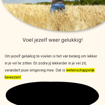
Voel jezelf weer gelukkig!
Om jezelf gelukkig te voelen is het van belang om lekker
in je vel te zitten. En zodra jij lekkerder in je vel zit,
verandert jouw omgeving mee. Dat is
wetenschappelijk
bewezen!