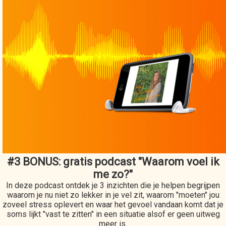
#3 BONUS: gratis podcast "Waarom voel ik
me zo?"
In deze podcast ontdek je 3 inzichten die je helpen begrijpen
waarom je nu niet zo lekker in je vel zit, waarom "moeten" jou
zoveel stress oplevert en waar het gevoel vandaan komt dat je
soms lijkt "vast te zitten" in een situatie alsof er geen uitweg
meer is.