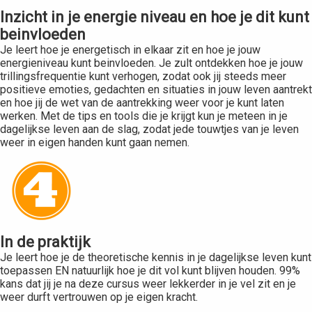
Inzicht in je energie niveau en hoe je dit kunt
beinvloeden
Je leert hoe je energetisch in elkaar zit en hoe je jouw
energieniveau kunt beinvloeden. Je zult ontdekken hoe je jouw
trillingsfrequentie kunt verhogen, zodat ook jij steeds meer
positieve emoties, gedachten en situaties in jouw leven aantrekt
en hoe jij de wet van de aantrekking weer voor je kunt laten
werken. Met de tips en tools die je krijgt kun je meteen in je
dagelijkse leven aan de slag, zodat jede touwtjes van je leven
weer in eigen handen kunt gaan nemen.
In de praktijk
Je leert hoe je de theoretische kennis in je dagelijkse leven kunt
toepassen EN natuurlijk hoe je dit vol kunt blijven houden. 99%
kans dat jij je na deze cursus weer lekkerder in je vel zit en je
weer durft vertrouwen op je eigen kracht.