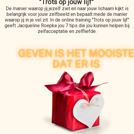
"Trots op jouw lijf"
De manier waarop jij jezelf ziet en naar jouw lichaam kijkt is
belangrijk voor jouw zelfbeeld en bepaalt mede de manier
waarop jij in je vel zit. In de online training "Trots op jouw lijf"
geeft Jacqueline Roepke jou 7 tips die jou kunnen helpen bij
zelfacceptatie en zelfliefde.