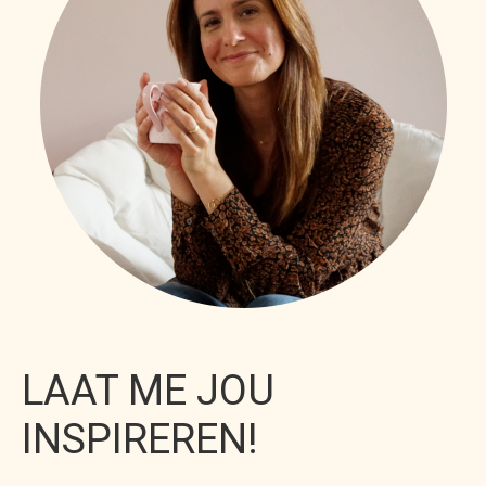
LAAT ME JOU
INSPIREREN!