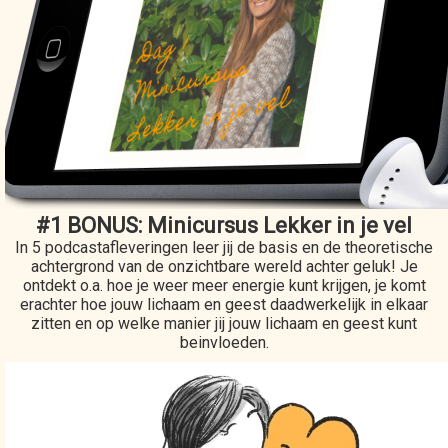
#1 BONUS: Minicursus Lekker in je vel
In 5 podcastafleveringen leer jij de basis en de theoretische
achtergrond van de onzichtbare wereld achter geluk! Je
ontdekt o.a. hoe je weer meer energie kunt krijgen, je komt
erachter hoe jouw lichaam en geest daadwerkelijk in elkaar
zitten en op welke manier jij jouw lichaam en geest kunt
beinvloeden.