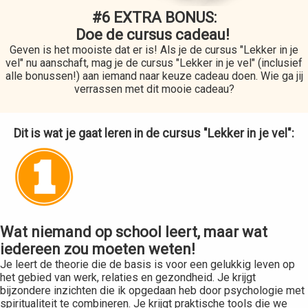
#6 EXTRA BONUS:
Doe de cursus cadeau!
Geven is het mooiste dat er is! Als je de cursus "Lekker in je
vel" nu aanschaft, mag je de cursus "Lekker in je vel" (inclusief
alle bonussen!) aan iemand naar keuze cadeau doen. Wie ga jij
verrassen met dit mooie cadeau?
Dit is wat je gaat leren in de cursus "Lekker in je vel":
Wat niemand op school leert, maar wat
iedereen zou moeten weten!
Je leert de theorie die de basis is voor een gelukkig leven op
het gebied van werk, relaties en gezondheid. Je krijgt
bijzondere inzichten die ik opgedaan heb door psychologie met
spiritualiteit te combineren. Je krijgt praktische tools die we