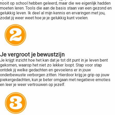
nooit op school hebben geleerd, maar die we eigenlijk hadden
moeten leren. Tools die aan de basis staan van een gezond en
gelukkig leven. Ik deel al mijn kennis en ervaringen met jou,
zodat jij weer weet hoe je je gelukkig kunt voelen.
Je vergroot je bewustzijn
Je krijgt inzicht hoe het kan dat je tot dit punt in je leven bent
gekomen, waarop het niet zo lekker loopt. Stap voor stap
ontdek jij welke gedachten en gevoelens er in jouw
onderbewuste verborgen zitten. Hierdoor krijg je grip op jouw
piekergedachten, kun je beter omgaan met negatieve emoties
en leer je weer vertrouwen op jezelf.